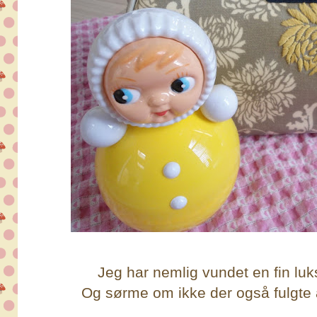
Jeg har nemlig vundet en fin lu
Og sørme om ikke der også fulgte