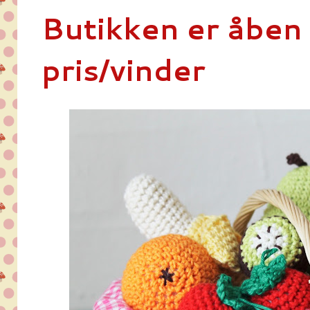
Butikken er åben 
pris/vinder