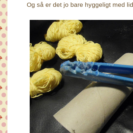
Og så er det jo bare hyggeligt med l