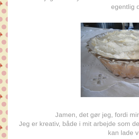
egentlig 
Jamen, det gør jeg, fordi min
Jeg er kreativ, både i mit arbejde som desi
kan lade 