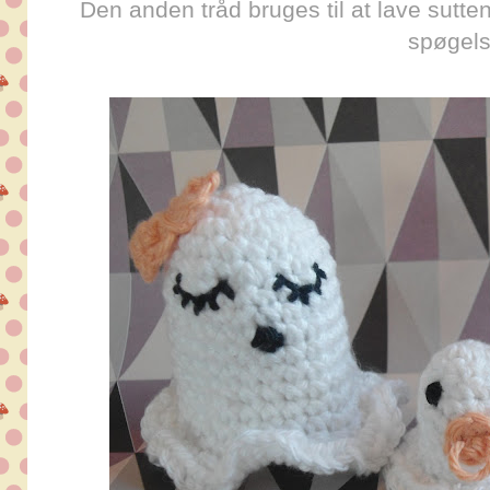
Den anden tråd bruges til at lave sutt
spøgels